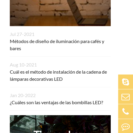
Jul 27-2021
Métodos de diseño de iluminación para cafés y
bares
Aug 10-2021
Cuál es el método de instalación de la cadena de
lámparas decorativas LED
Jan 20-2022
¿Cuáles son las ventajas de las bombillas LED?