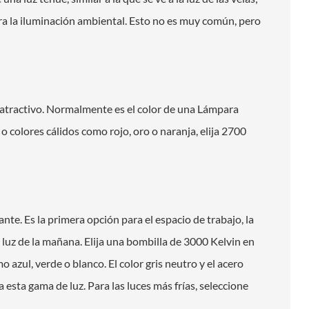
ra la iluminación ambiental. Esto no es muy común, pero
y atractivo. Normalmente es el color de una Lámpara
 colores cálidos como rojo, oro o naranja, elija 2700
ante. Es la primera opción para el espacio de trabajo, la
a luz de la mañana. Elija una bombilla de 3000 Kelvin en
 azul, verde o blanco. El color gris neutro y el acero
sta gama de luz. Para las luces más frías, seleccione