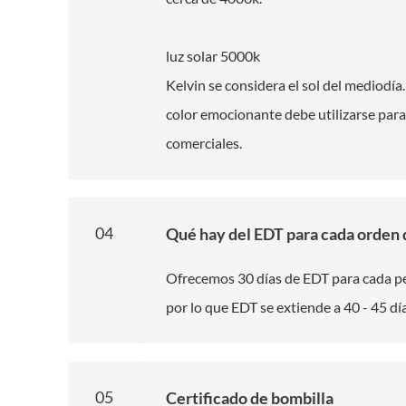
luz solar 5000k
Kelvin se considera el sol del mediodí
color emocionante debe utilizarse para
comerciales.
04
Qué hay del EDT para cada orden
Ofrecemos 30 días de EDT para cada pe
por lo que EDT se extiende a 40 - 45 día
05
Certificado de bombilla