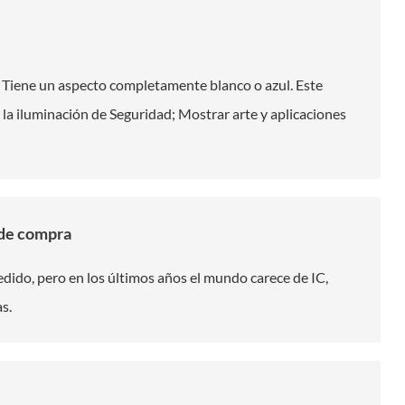
a. Tiene un aspecto completamente blanco o azul. Este
 la iluminación de Seguridad; Mostrar arte y aplicaciones
 de compra
dido, pero en los últimos años el mundo carece de IC,
s.