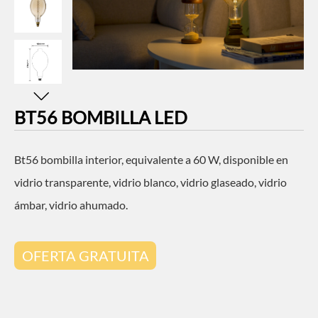
BT56 BOMBILLA LED
Bt56 bombilla interior, equivalente a 60 W, disponible en
vidrio transparente, vidrio blanco, vidrio glaseado, vidrio
ámbar, vidrio ahumado.
OFERTA GRATUITA