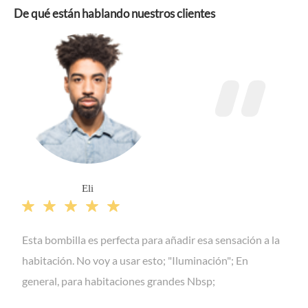
De qué están hablando nuestros clientes
Eli





Esta bombilla es perfecta para añadir esa sensación a la
habitación. No voy a usar esto; "Iluminación"; En
general, para habitaciones grandes Nbsp;