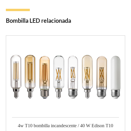
Bombilla LED relacionada
4w T10 bombilla incandescente / 40 W Edison T10