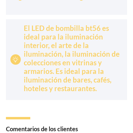
El LED de bombilla bt56 es
ideal para la iluminación
interior, el arte de la
iluminación, la iluminación de

colecciones en vitrinas y
armarios. Es ideal para la
iluminación de bares, cafés,
hoteles y restaurantes.
Comentarios de los clientes