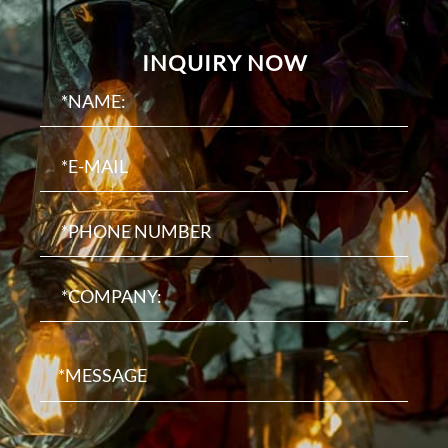
INQUIRY NOW