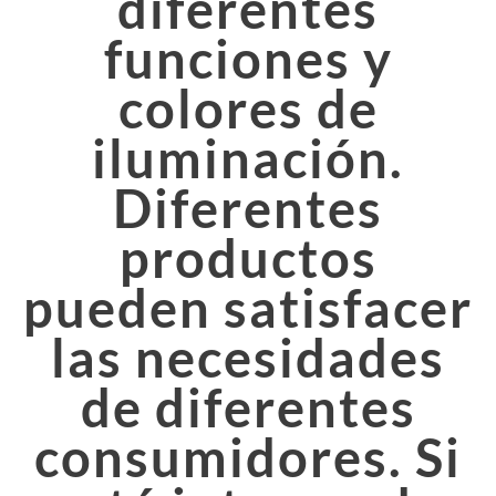
diferentes
funciones y
colores de
iluminación.
Diferentes
productos
pueden satisfacer
las necesidades
de diferentes
consumidores. Si