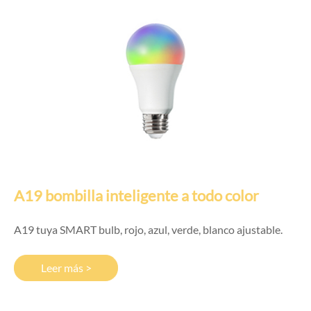
A19 bombilla inteligente a todo color
A19 tuya SMART bulb, rojo, azul, verde, blanco ajustable.
Leer más >