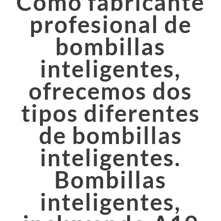
Como fabricante
profesional de
bombillas
inteligentes,
ofrecemos dos
tipos diferentes
de bombillas
inteligentes.
Bombillas
inteligentes,