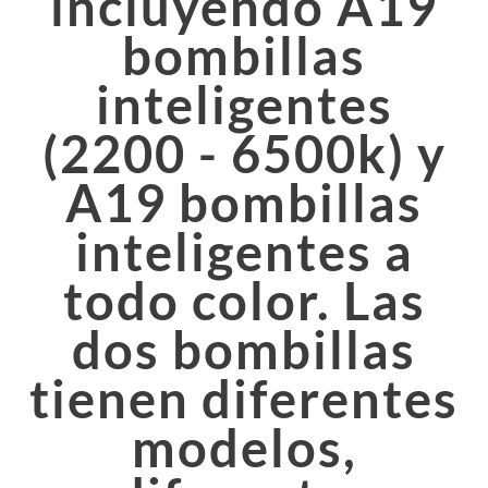
incluyendo A19
bombillas
inteligentes
(2200 - 6500k) y
A19 bombillas
inteligentes a
todo color. Las
dos bombillas
tienen diferentes
modelos,