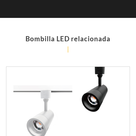
Bombilla LED relacionada