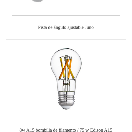
Pista de ángulo ajustable Juno
8w A15 bombilla de filamento / 75 w Edison A15