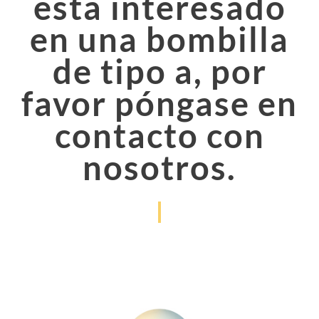
está interesado
en una bombilla
de tipo a, por
favor póngase en
contacto con
nosotros.