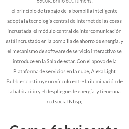
6500k, brillo 800 lumens.
el principio de trabajo de la bombilla inteligente
adopta la tecnología central de Internet de las cosas
incrustada, el módulo central de intercomunicación
está incrustado en la bombilla de ahorro de energía, y
el mecanismo de software de servicio interactivo se
introduce en la Sala de estar. Con el apoyo de la
Plataforma de servicios en la nube, Alexa Light
Bubble constituye un vínculo entre la iluminación de
la habitación y el despliegue de energía, y tiene una
red social Nbsp;