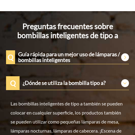
Preguntas frecuentes sobre
bombillas inteligentes de tipo a
Guía rápida para un mejor uso de lámparas /
Q
bombillas inteligentes
Q
¿Dónde se utiliza la bombilla tipo a?
Las bombillas inteligentes de tipo a también se pueden
colocar en cualquier superficie, los productos también
se pueden utilizar como pequeñas lámparas de mesa,
lámparas nocturnas, lámparas de cabecera. ¡Escena de