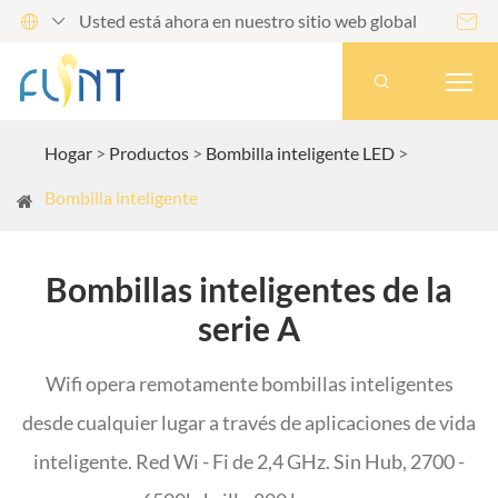
Usted está ahora en nuestro sitio web global




Hogar
Productos
Bombilla inteligente LED
Bombilla inteligente
Bombillas inteligentes de la
serie A
Wifi opera remotamente bombillas inteligentes
desde cualquier lugar a través de aplicaciones de vida
inteligente. Red Wi - Fi de 2,4 GHz. Sin Hub, 2700 -