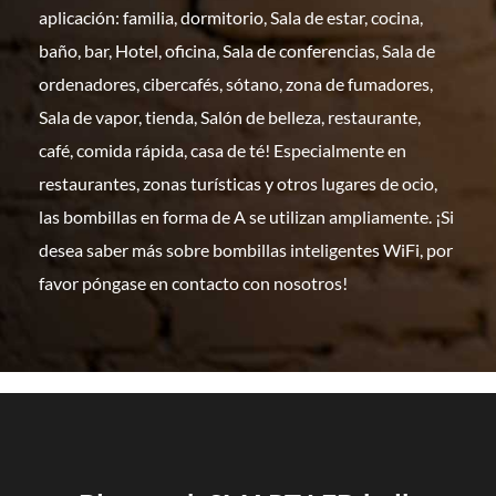
aplicación: familia, dormitorio, Sala de estar, cocina,
baño, bar, Hotel, oficina, Sala de conferencias, Sala de
ordenadores, cibercafés, sótano, zona de fumadores,
Sala de vapor, tienda, Salón de belleza, restaurante,
café, comida rápida, casa de té! Especialmente en
restaurantes, zonas turísticas y otros lugares de ocio,
las bombillas en forma de A se utilizan ampliamente. ¡Si
desea saber más sobre bombillas inteligentes WiFi, por
favor póngase en contacto con nosotros!