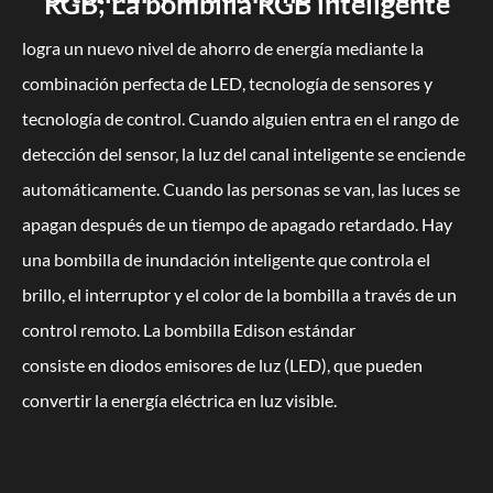
RGB; La bombilla RGB inteligente
logra un nuevo nivel de ahorro de energía mediante la
combinación perfecta de LED, tecnología de sensores y
tecnología de control. Cuando alguien entra en el rango de
detección del sensor, la luz del canal inteligente se enciende
automáticamente. Cuando las personas se van, las luces se
apagan después de un tiempo de apagado retardado. Hay
una bombilla de inundación inteligente que controla el
brillo, el interruptor y el color de la bombilla a través de un
control remoto. La bombilla Edison estándar
consiste en diodos emisores de luz (LED), que pueden
convertir la energía eléctrica en luz visible.